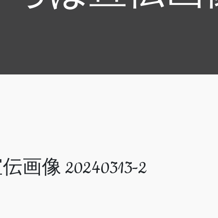
伝画像 20240313-2