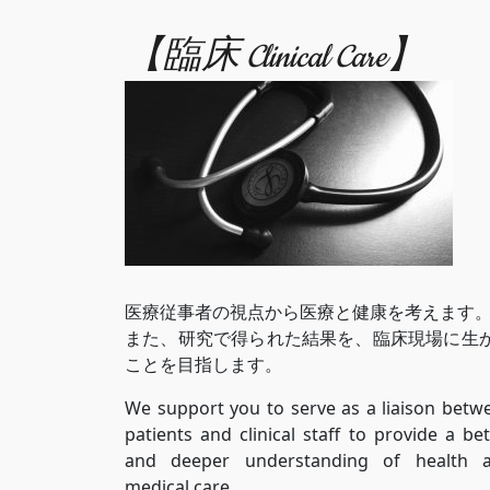
【臨床 Clinical Care】
医療従事者の視点から医療と健康を考えます
また、研究で得られた結果を、臨床現場に生
ことを目指します。
We support you to serve as a liaison betw
patients and clinical staff to provide a bet
and deeper understanding of health 
medical care.