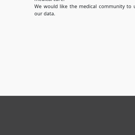
We would like the medical community to 
our data.