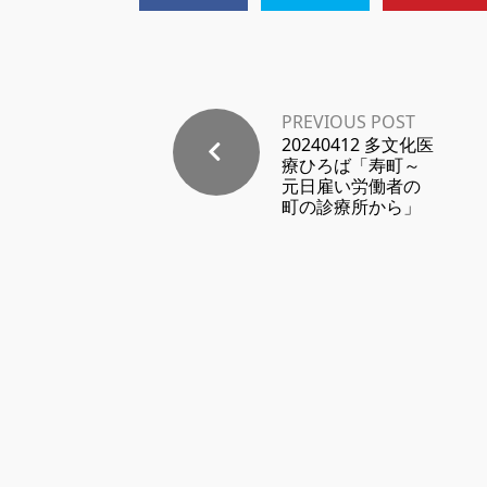
PREVIOUS POST
20240412 多文化医
療ひろば「寿町～
元日雇い労働者の
町の診療所から」