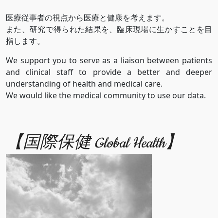
医療従事者の視点から医療と健康を考えます。
また、研究で得られた結果を、臨床現場に生かすことを目
指します。
We support you to serve as a liaison between patients
and clinical staff to provide a better and deeper
understanding of health and medical care.
We would like the medical community to use our data.
【国際保健 Global Health】