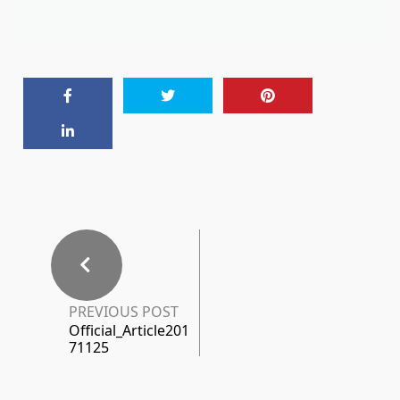
PREVIOUS POST
Official_Article201
71125