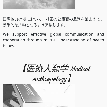
国際協力の場において、相互の健康観の差異を踏まえて、
効果的な活動となるよう支援します。
We support effective global communication and
cooperation through mutual understanding of health
issues.
【医療人類学 Medical
Anthropology】