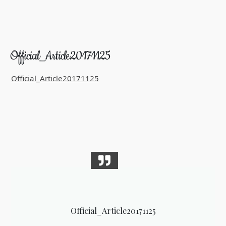
Official_Article20171125
Official_Article20171125
Official_Article20171125