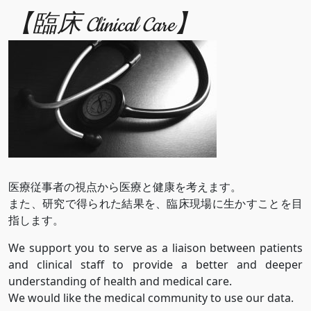
【臨床 Clinical Care】
医療従事者の視点から医療と健康を考えます。
また、研究で得られた結果を、臨床現場に生かすことを目
指します。
We support you to serve as a liaison between patients
and clinical staff to provide a better and deeper
understanding of health and medical care.
We would like the medical community to use our data.