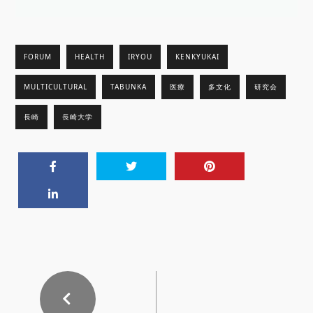
FORUM
HEALTH
IRYOU
KENKYUKAI
MULTICULTURAL
TABUNKA
医療
多文化
研究会
長崎
長崎大学