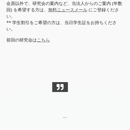
会員以外で、研究会の案内など、当法人からのご案内 (年数
回) を希望する方は、
無料ニュースメール
にご登録くださ
い。
** 学生割引をご希望の方は、当日学生証をお持ちくださ
い。
前回の研究会は
こちら
…