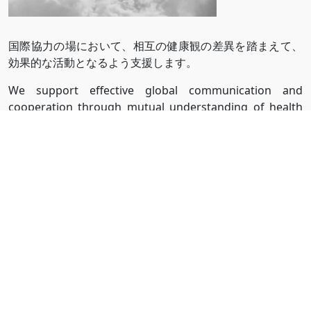
国際協力の場において、相互の健康観の差異を踏まえて、
効果的な活動となるよう支援します。
We support effective global communication and
cooperation through mutual understanding of health
issues.
【医療人類学 Medical
Anthropology】