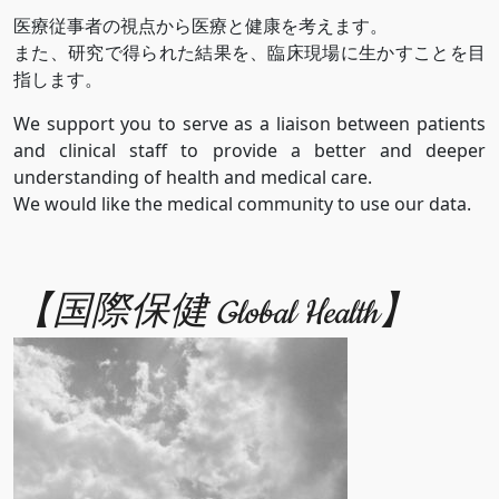
医療従事者の視点から医療と健康を考えます。
また、研究で得られた結果を、臨床現場に生かすことを目
指します。
We support you to serve as a liaison between patients
and clinical staff to provide a better and deeper
understanding of health and medical care.
We would like the medical community to use our data.
【国際保健 Global Health】