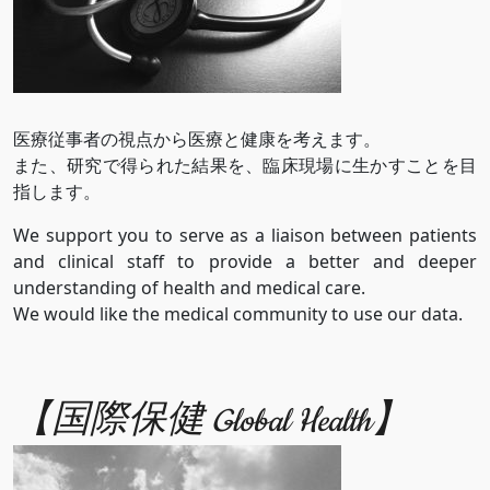
医療従事者の視点から医療と健康を考えます。
また、研究で得られた結果を、臨床現場に生かすことを目
指します。
We support you to serve as a liaison between patients
and clinical staff to provide a better and deeper
understanding of health and medical care.
We would like the medical community to use our data.
【国際保健 Global Health】