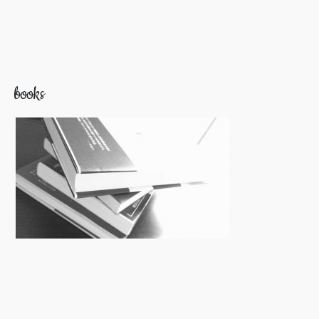
books