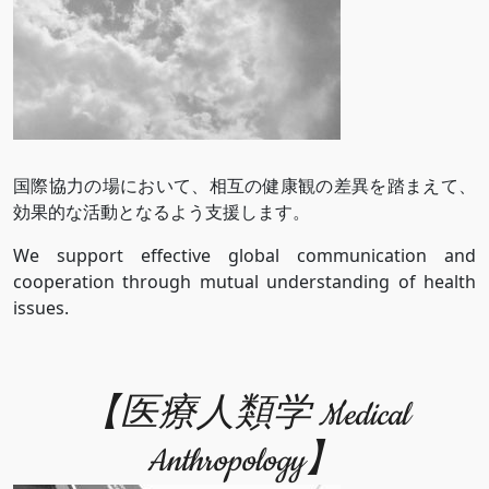
国際協力の場において、相互の健康観の差異を踏まえて、
効果的な活動となるよう支援します。
We support effective global communication and
cooperation through mutual understanding of health
issues.
【医療人類学 Medical
Anthropology】