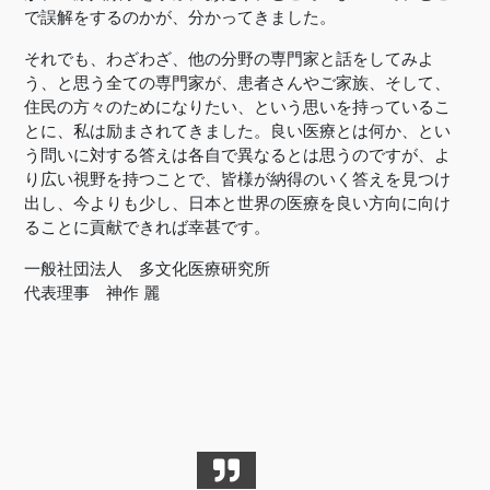
で誤解をするのかが、分かってきました。
それでも、わざわざ、他の分野の専門家と話をしてみよ
う、と思う全ての専門家が、患者さんやご家族、そして、
住民の方々のためになりたい、という思いを持っているこ
とに、私は励まされてきました。良い医療とは何か、とい
う問いに対する答えは各自で異なるとは思うのですが、よ
り広い視野を持つことで、皆様が納得のいく答えを見つけ
出し、今よりも少し、日本と世界の医療を良い方向に向け
ることに貢献できれば幸甚です。
一般社団法人 多文化医療研究所
代表理事 神作 麗