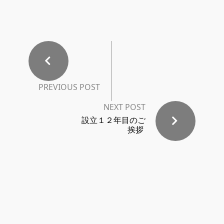
PREVIOUS POST
NEXT POST
設立１２年目のご
挨拶