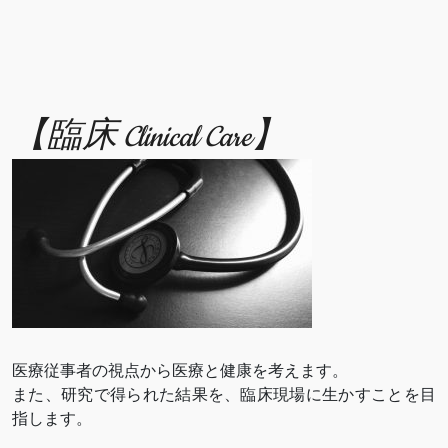
【臨床 Clinical Care】
医療従事者の視点から医療と健康を考えます。
また、研究で得られた結果を、臨床現場に生かすことを目
指します。