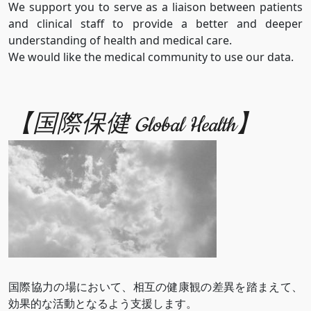
We support you to serve as a liaison between patients
and clinical staff to provide a better and deeper
understanding of health and medical care.
We would like the medical community to use our data.
【国際保健 Global Health】
国際協力の場において、相互の健康観の差異を踏まえて、
効果的な活動となるよう支援します。