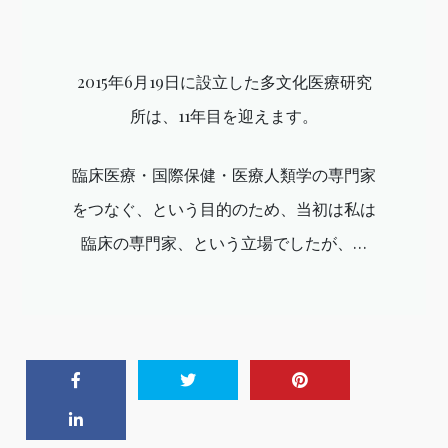
2015年6月19日に設立した多文化医療研究
所は、11年目を迎えます。
臨床医療・国際保健・医療人類学の専門家
をつなぐ、という目的のため、当初は私は
臨床の専門家、という立場でしたが、…