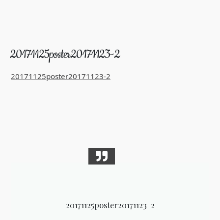
20171125poster20171123-2
20171125poster20171123-2
20171125poster20171123-2