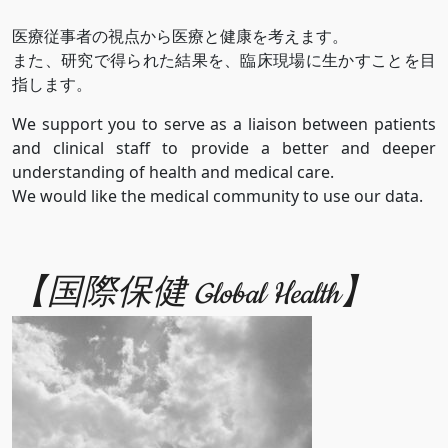
医療従事者の視点から医療と健康を考えます。
また、研究で得られた結果を、臨床現場に生かすことを目
指します。
We support you to serve as a liaison between patients
and clinical staff to provide a better and deeper
understanding of health and medical care.
We would like the medical community to use our data.
【国際保健 Global Health】