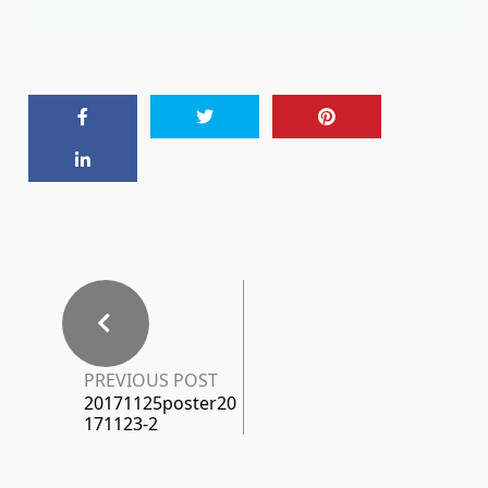
PREVIOUS POST
20171125poster20
171123-2