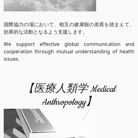
国際協力の場において、相互の健康観の差異を踏まえて、
効果的な活動となるよう支援します。
We support effective global communication and
cooperation through mutual understanding of health
issues.
【医療人類学 Medical
Anthropology】