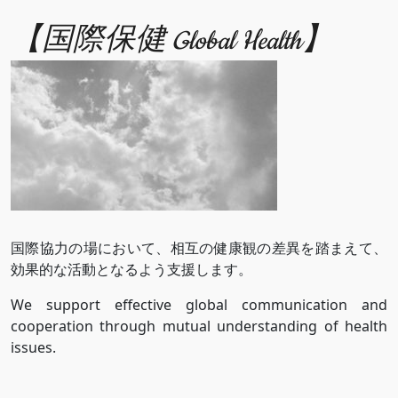
【国際保健 Global Health】
国際協力の場において、相互の健康観の差異を踏まえて、
効果的な活動となるよう支援します。
We support effective global communication and
cooperation through mutual understanding of health
issues.