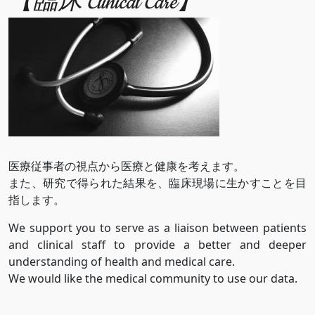
【臨床 Clinical Care】
医療従事者の視点から医療と健康を考えます。
また、研究で得られた結果を、臨床現場に生かすことを目
指します。
We support you to serve as a liaison between patients
and clinical staff to provide a better and deeper
understanding of health and medical care.
We would like the medical community to use our data.