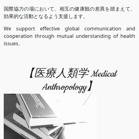
国際協力の場において、相互の健康観の差異を踏まえて、
効果的な活動となるよう支援します。
We support effective global communication and
cooperation through mutual understanding of health
issues.
【医療人類学 Medical
Anthropology】