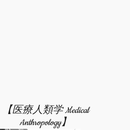
【医療人類学 Medical
Anthropology】