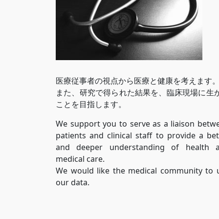
医療従事者の視点から医療と健康を考えます
また、研究で得られた結果を、臨床現場に生
ことを目指します。
We support you to serve as a liaison betw
patients and clinical staff to provide a bet
and deeper understanding of health 
medical care.
We would like the medical community to 
our data.