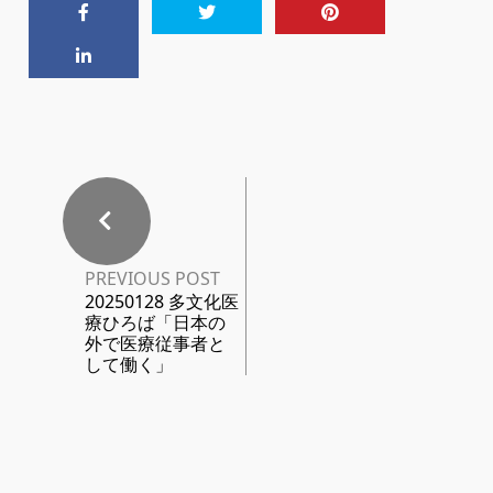
PREVIOUS POST
20250128 多文化医
療ひろば「日本の
外で医療従事者と
して働く」