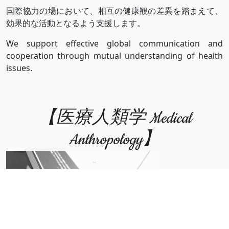
国際協力の場において、相互の健康観の差異を踏まえて、
効果的な活動となるよう支援します。
We support effective global communication and
cooperation through mutual understanding of health
issues.
【医療人類学 Medical
Anthropology】