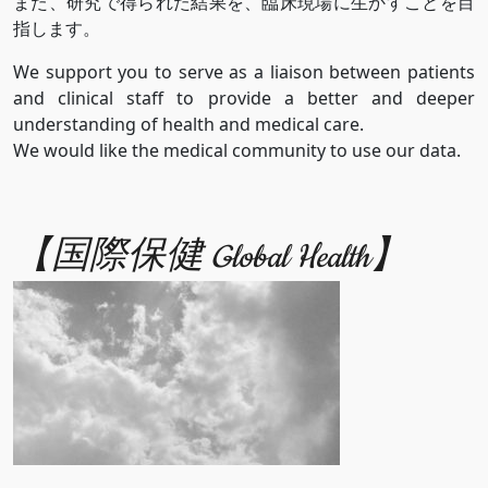
また、研究で得られた結果を、臨床現場に生かすことを目
指します。
We support you to serve as a liaison between patients
and clinical staff to provide a better and deeper
understanding of health and medical care.
We would like the medical community to use our data.
【国際保健 Global Health】