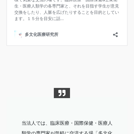
当法人では、臨床医療・国際保健・医療人
類学の専門家が気軽に交流する場「多文化