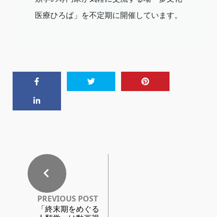
医療ひろば」を不定期に開催しています。
PREVIOUS POST
「終末期をめぐる