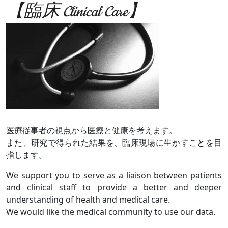
【臨床 Clinical Care】
医療従事者の視点から医療と健康を考えます。
また、研究で得られた結果を、臨床現場に生かすことを目
指します。
We support you to serve as a liaison between patients
and clinical staff to provide a better and deeper
understanding of health and medical care.
We would like the medical community to use our data.