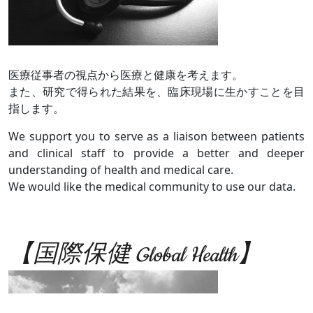
医療従事者の視点から医療と健康を考えます。
また、研究で得られた結果を、臨床現場に生かすことを目
指します。
We support you to serve as a liaison between patients
and clinical staff to provide a better and deeper
understanding of health and medical care.
We would like the medical community to use our data.
【国際保健 Global Health】