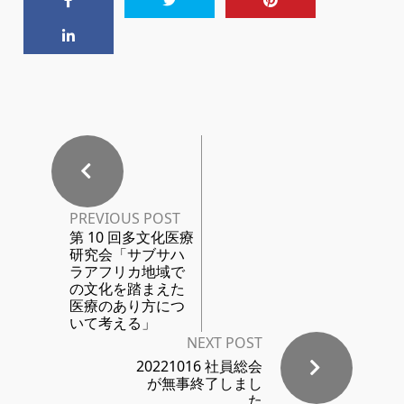
PREVIOUS POST
第 10 回多文化医療
研究会「サブサハ
ラアフリカ地域で
の文化を踏まえた
医療のあり方につ
いて考える」
NEXT POST
20221016 社員総会
が無事終了しまし
た