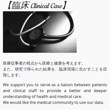
【臨床 Clinical Care】
医療従事者の視点から医療と健康を考えます。
また、研究で得られた結果を、臨床現場に生かすことを目
指します。
We support you to serve as a liaison between patients
and clinical staff to provide a better and deeper
understanding of health and medical care.
We would like the medical community to use our data.