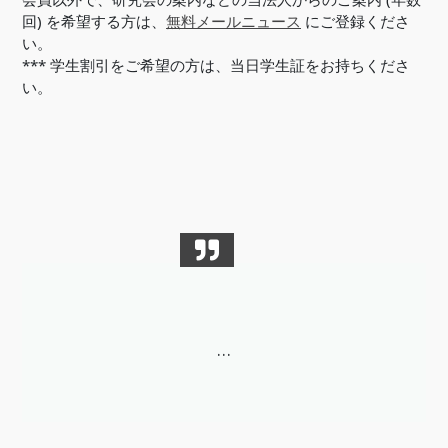
回) を希望する方は、
無料メールニュース
にご登録くださ
い。
*** 学生割引をご希望の方は、当日学生証をお持ちくださ
い。
…