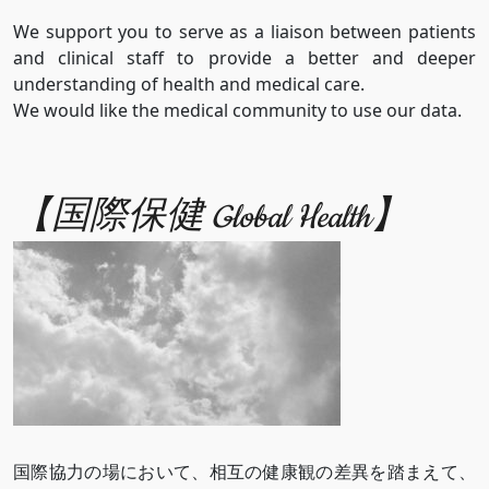
We support you to serve as a liaison between patients
and clinical staff to provide a better and deeper
understanding of health and medical care.
We would like the medical community to use our data.
【国際保健 Global Health】
国際協力の場において、相互の健康観の差異を踏まえて、