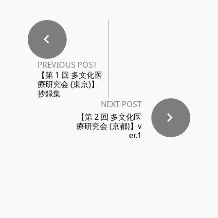
PREVIOUS POST
【第 1 回 多文化医
療研究会 (東京)】
抄録集
NEXT POST
【第 2 回 多文化医
療研究会 (京都)】v
er.1