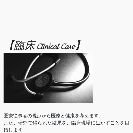
【臨床 Clinical Care】
医療従事者の視点から医療と健康を考えます。
また、研究で得られた結果を、臨床現場に生かすことを目
指します。