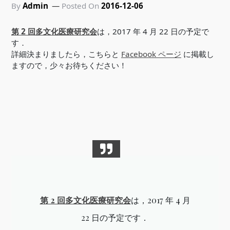
By
Admin
Posted On
2016-12-06
第 2 回多文化医療研究会
は，2017 年 4 月 22 日の予定で
す．
詳細決まりましたら，こちらと
Facebook ページ
に掲載し
ますので，少々お待ちください！
第 2 回多文化医療研究会
は，2017 年 4 月
22 日の予定です．