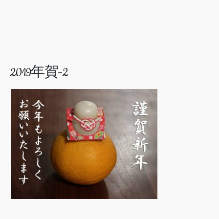
2019年賀-2