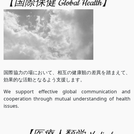
【国際保健 Global Health】
国際協力の場において、相互の健康観の差異を踏まえて、
効果的な活動となるよう支援します。
We support effective global communication and
cooperation through mutual understanding of health
issues.