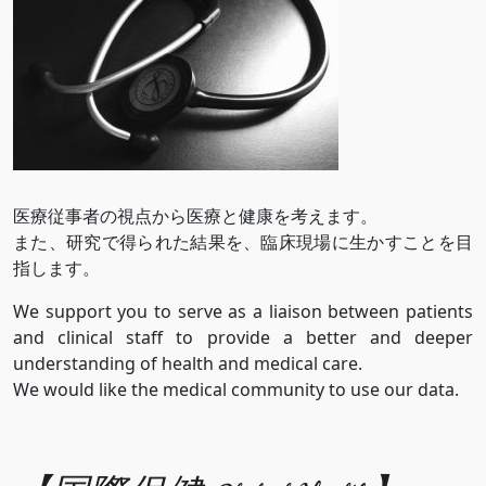
医療従事者の視点から医療と健康を考えます。
また、研究で得られた結果を、臨床現場に生かすことを目
指します。
We support you to serve as a liaison between patients
and clinical staff to provide a better and deeper
understanding of health and medical care.
We would like the medical community to use our data.