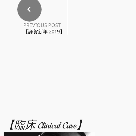
PREVIOUS POST
【謹賀新年 2019】
【臨床 Clinical Care】