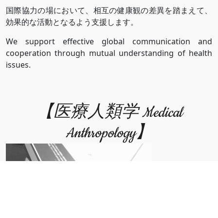
国際協力の場において、相互の健康観の差異を踏まえて、
効果的な活動となるよう支援します。
We support effective global communication and
cooperation through mutual understanding of health
issues.
【医療人類学 Medical
Anthropology】