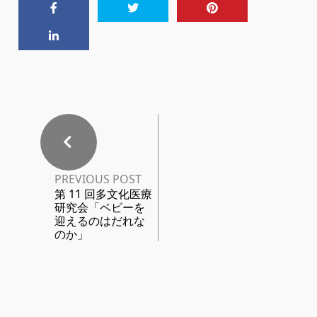
PREVIOUS POST
第 11 回多文化医療
研究会「ベビーを
迎えるのはだれな
のか」