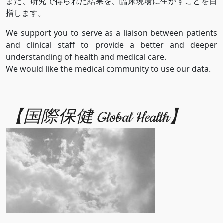
また、研究で得られた結果を、臨床現場に生かすことを目
指します。
We support you to serve as a liaison between patients
and clinical staff to provide a better and deeper
understanding of health and medical care.
We would like the medical community to use our data.
【国際保健 Global Health】