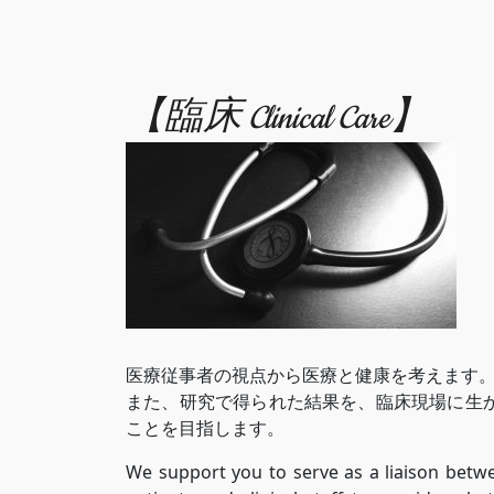
【臨床 Clinical Care】
医療従事者の視点から医療と健康を考えます
また、研究で得られた結果を、臨床現場に生
ことを目指します。
We support you to serve as a liaison betw